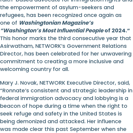
the empowerment of asylum-seekers and
refugees, has been recognized once again as
one
of
Washingtonian Magazine’s
“Washington’s Most Influential People
of 2024.”
This honor marks the third consecutive year that
Asirwatham, NETWORK’s Government Relations
Director, has been celebrated for her unwavering
commitment to creating a more inclusive and
welcoming country for all.
Mary J. Novak, NETWORK Executive Director, said,
“Ronnate’s consistent and strategic leadership in
federal immigration advocacy and lobbying is a
beacon of hope during a time when the right to
seek refuge and safety in the United States is
being demonized and attacked. Her influence
was made clear this past September when she