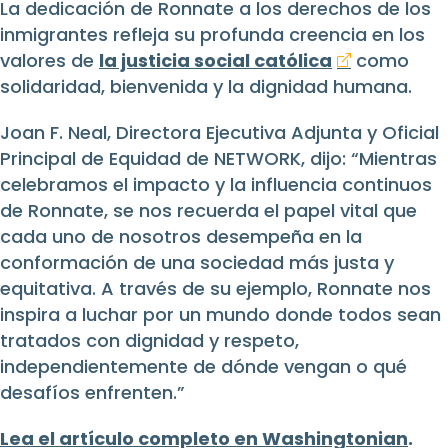
La dedicación de Ronnate a los derechos de los
inmigrantes refleja su profunda creencia en los
valores de
la justicia social católica
como
solidaridad, bienvenida y la dignidad humana.
Joan F. Neal, Directora Ejecutiva Adjunta y Oficial
Principal de Equidad de NETWORK, dijo: “Mientras
celebramos el impacto y la influencia continuos
de Ronnate, se nos recuerda el papel vital que
cada uno de nosotros desempeña en la
conformación de una sociedad más justa y
equitativa. A través de su ejemplo, Ronnate nos
inspira a luchar por un mundo donde todos sean
tratados con dignidad y respeto,
independientemente de dónde vengan o qué
desafíos enfrenten.”
Lea el artículo completo en Washingtonian
.