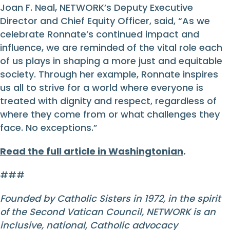
Joan F. Neal, NETWORK’s Deputy Executive
Director and Chief Equity Officer, said, “As we
celebrate Ronnate’s continued impact and
influence, we are reminded of the vital role each
of us plays in shaping a more just and equitable
society. Through her example, Ronnate inspires
us all to strive for a world where everyone is
treated with dignity and respect, regardless of
where they come from or what challenges they
face. No exceptions.”
Read the full article in Washingtonian
.
###
Founded by Catholic Sisters in 1972, in the spirit
of the Second Vatican Council, NETWORK is an
inclusive, national, Catholic advocacy