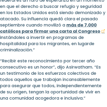
federal es un faro de esperanza en un momento
en que el derecho a buscar refugio y seguridad
en los Estados Unidos está siendo demonizado y
atacado. Su influencia quedó clara el pasado
septiembre cuando movilizó a
más de 7,000
católicos para firmar una carta al Congreso
instándoles a invertir en programas de
hospitalidad para los migrantes, en lugarde
criminalización.”
“Recibir este reconocimiento por tercer año
consecutivo es un honor”, dijo Asirwatham. “Es
un testimonio de los esfuerzos colectivos de
todos aquellos que trabajan incansablemente
para asegurar que todos, independientemente
de su origen, tengan la oportunidad de vivir en
una comunidad acogedora e inclusiva.”