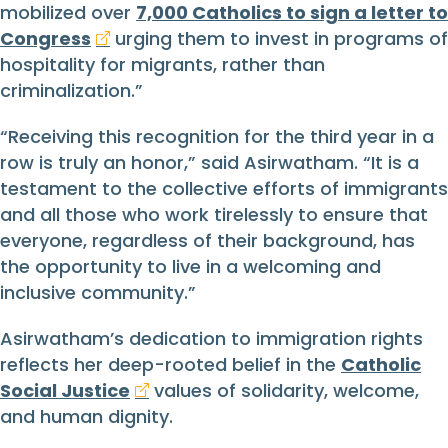
mobilized over
7,000 Catholics to sign a letter to
Congress
urging them to invest in programs of
hospitality for migrants, rather than
criminalization.”
“Receiving this recognition for the third year in a
row is truly an honor,” said Asirwatham. “It is a
testament to the collective efforts of immigrants
and all those who work tirelessly to ensure that
everyone, regardless of their background, has
the opportunity to live in a welcoming and
inclusive community.”
Asirwatham’s dedication to immigration rights
reflects her deep-rooted belief in the
Catholic
Social Justice
values of solidarity, welcome,
and human dignity.