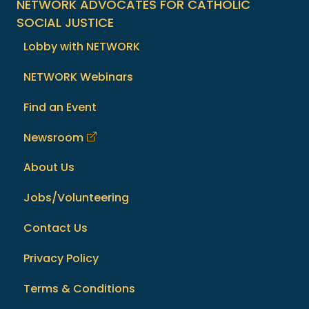
NETWORK ADVOCATES FOR CATHOLIC
SOCIAL JUSTICE
Lobby with NETWORK
NETWORK Webinars
Find an Event
Newsroom
About Us
Jobs/Volunteering
Contact Us
Privacy Policy
Terms & Conditions