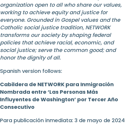
organization open to all who share our values,
working to achieve equity and justice for
everyone. Grounded in Gospel values and the
Catholic social justice tradition, NETWORK
transforms our society by shaping federal
policies that achieve racial, economic, and
social justice; serve the common good; and
honor the dignity of all.
Spanish version follows:
Cabildera de NETWORK para Inmigración
Nombrada entre ‘Las Personas Más
Influyentes de Washington’ por Tercer Año
Consecutivo
Para publicación inmediata:
3 de mayo de 2024