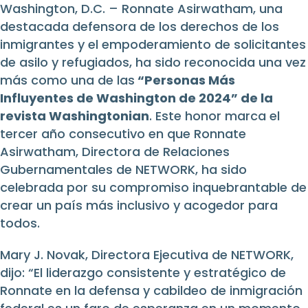
Washington, D.C. – Ronnate Asirwatham, una
destacada defensora de los derechos de los
inmigrantes y el empoderamiento de solicitantes
de asilo y refugiados, ha sido reconocida una vez
más como una de las
“Personas Más
Influyentes de Washington de 2024” de la
revista Washingtonian
. Este honor marca el
tercer año consecutivo en que Ronnate
Asirwatham, Directora de Relaciones
Gubernamentales de NETWORK, ha sido
celebrada por su compromiso inquebrantable de
crear un país más inclusivo y acogedor para
todos.
Mary J. Novak, Directora Ejecutiva de NETWORK,
dijo: “El liderazgo consistente y estratégico de
Ronnate en la defensa y cabildeo de inmigración